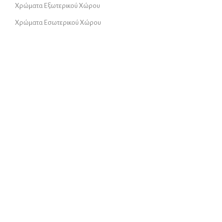
Χρώματα Εξωτερικού Χώρου
Χρώματα Εσωτερικού Χώρου