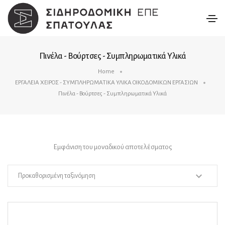
Πινέλα - Βούρτσες - Συμπληρωματικά Υλικά
Home
ΕΡΓΑΛΕΙΑ ΧΕΙΡΟΣ - ΣΥΜΠΛΗΡΩΜΑΤΙΚΑ ΥΛΙΚΑ ΟΙΚΟΔΟΜΙΚΩΝ ΕΡΓΑΣΙΩΝ
Πινέλα - Βούρτσες - Συμπληρωματικά Υλικά
Εμφάνιση του μοναδικού αποτελέσματος