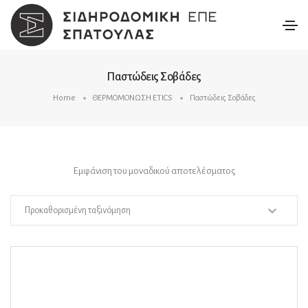
Παστώδεις Σοβάδες
Home
ΘΕΡΜΟΜΟΝΩΣΗ ETICS
Παστώδεις Σοβάδες
Εμφάνιση του μοναδικού αποτελέσματος