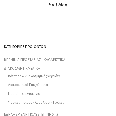
SVR Max
ΚΑΤΗΓΟΡΙΕΣ ΠΡΟΪΟΝΤΩΝ
ΒΕΡΝΙΚΙΑ ΠΡΟΣΤΑΣΙΑΣ - ΚΑΘΑΡΙΣΤΙΚΑ
ΔΙΑΚΟΣΜΗΤΙΚΑ ΥΛΙΚΑ
Βότσαλα & Διακοσμητικές Ψηφίδες
Διακοσμητικά Επιχρίσματα
Πατητή Τσιμεντοκονία
Φυσικές Πέτρες - Κυβόλιθοι - Πλάκες
ΕΞΗΛΑΣΜΕΝΗ ΠΟΛΥΣΤΕΡΙΝΗ XPS