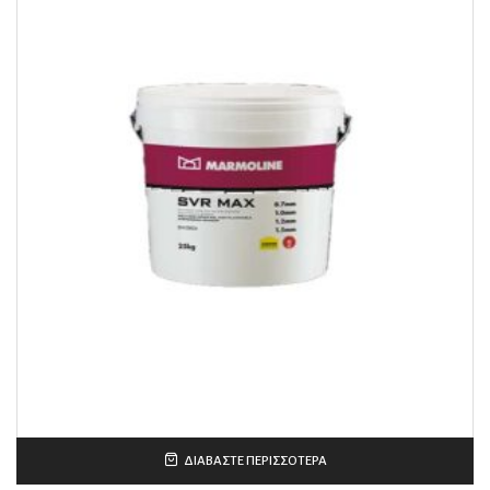
ΔΙΑΒΆΣΤΕ ΠΕΡΙΣΣΌΤΕΡΑ