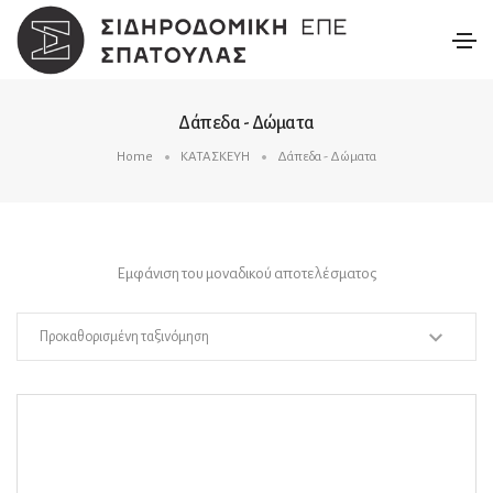
Δάπεδα - Δώματα
Home
ΚΑΤΑΣΚΕΥΗ
Δάπεδα - Δώματα
Εμφάνιση του μοναδικού αποτελέσματος