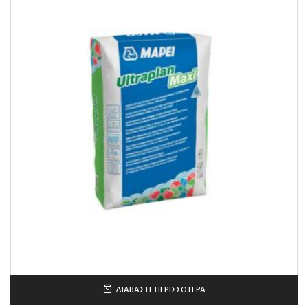
ΔΙΑΒΆΣΤΕ ΠΕΡΙΣΣΌΤΕΡΑ