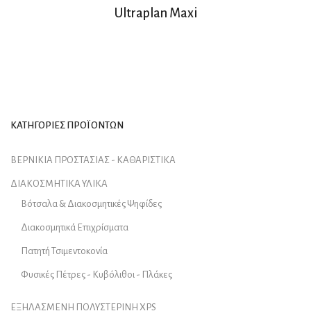
Ultraplan Maxi
ΚΑΤΗΓΟΡΙΕΣ ΠΡΟΪΟΝΤΩΝ
ΒΕΡΝΙΚΙΑ ΠΡΟΣΤΑΣΙΑΣ - ΚΑΘΑΡΙΣΤΙΚΑ
ΔΙΑΚΟΣΜΗΤΙΚΑ ΥΛΙΚΑ
Βότσαλα & Διακοσμητικές Ψηφίδες
Διακοσμητικά Επιχρίσματα
Πατητή Τσιμεντοκονία
Φυσικές Πέτρες - Κυβόλιθοι - Πλάκες
ΕΞΗΛΑΣΜΕΝΗ ΠΟΛΥΣΤΕΡΙΝΗ XPS