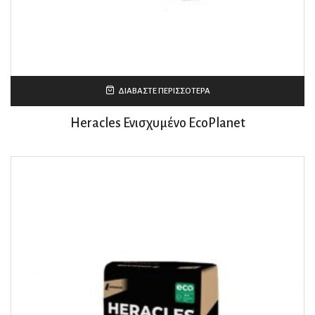
ΔΙΑΒΆΣΤΕ ΠΕΡΙΣΣΌΤΕΡΑ
Heracles Ενισχυμένο EcoPlanet