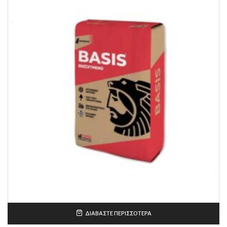
ΔΙΑΒΆΣΤΕ ΠΕΡΙΣΣΌΤΕΡΑ