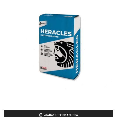
ΔΙΑΒΆΣΤΕ ΠΕΡΙΣΣΌΤΕΡΑ