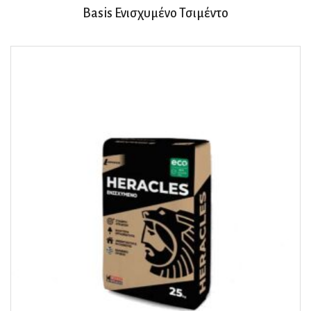
Basis Ενισχυμένο Τσιμέντο