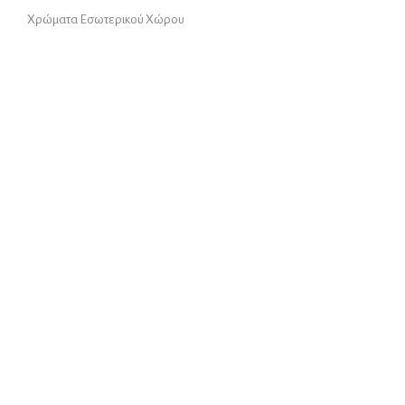
Χρώματα Εσωτερικού Χώρου