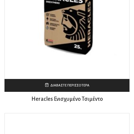
ΔΙΑΒΆΣΤΕ ΠΕΡΙΣΣΌΤΕΡΑ
Heracles Ενισχυμένο Τσιμέντο