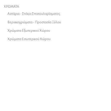
ΧΡΩΜΑΤΑ
Αστάρια - Στόκοι Σπατουλαρίσματος
Βερνικοχρώματα - Προστασία Ξύλου
Χρώματα Εξωτερικού Χώρου
Χρώματα Εσωτερικού Χώρου