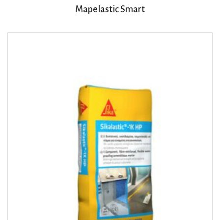
Mapelastic Smart