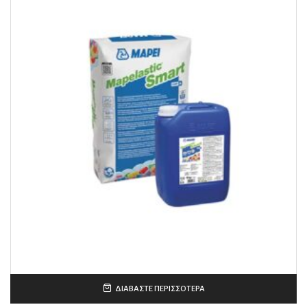
ΔΙΑΒΆΣΤΕ ΠΕΡΙΣΣΌΤΕΡΑ