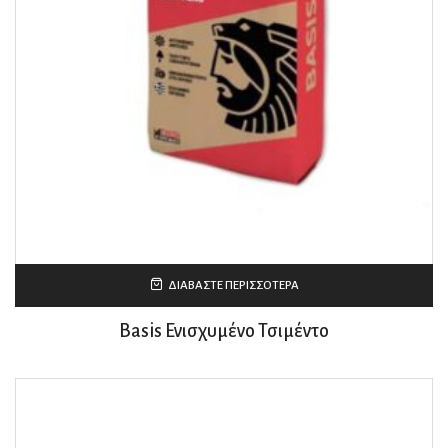
ΔΙΑΒΆΣΤΕ ΠΕΡΙΣΣΌΤΕΡΑ
Basis Ενισχυμένο Τσιμέντο