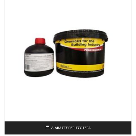
ΔΙΑΒΆΣΤΕ ΠΕΡΙΣΣΌΤΕΡΑ