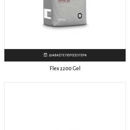
ΔΙΑΒΆΣΤΕ ΠΕΡΙΣΣΌΤΕΡΑ
Flex 2200 Gel