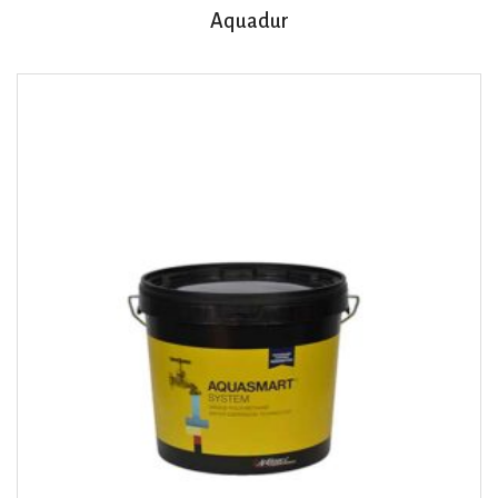
Aquadur