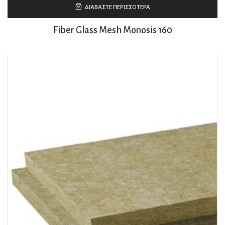
ΔΙΑΒΆΣΤΕ ΠΕΡΙΣΣΌΤΕΡΑ
Fiber Glass Mesh Monosis 160