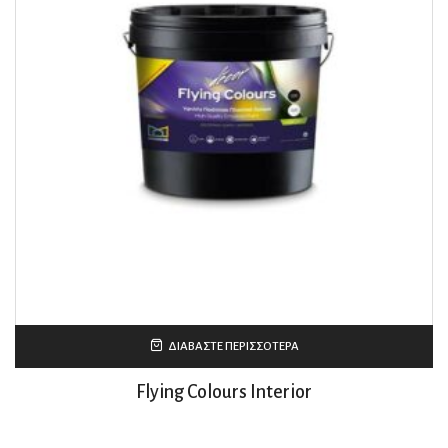
ΔΙΑΒΆΣΤΕ ΠΕΡΙΣΣΌΤΕΡΑ
Flying Colours Interior