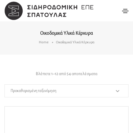
Οικοδομικά Υλικά Κέρκυρα
Home
Οικοδομικά Υλικά Κέρκυρα
Βλέπετε 1–12 από 54 αποτελέσματα