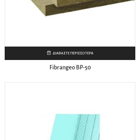
ΔΙΑΒΆΣΤΕ ΠΕΡΙΣΣΌΤΕΡΑ
Fibrangeo BP-50