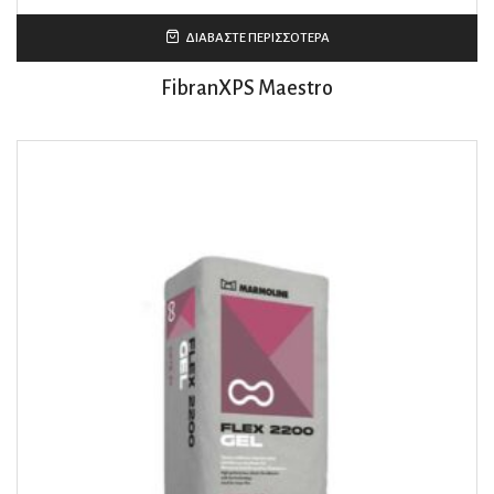
ΔΙΑΒΆΣΤΕ ΠΕΡΙΣΣΌΤΕΡΑ
FibranXPS Maestro