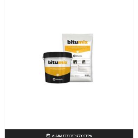
ΔΙΑΒΆΣΤΕ ΠΕΡΙΣΣΌΤΕΡΑ