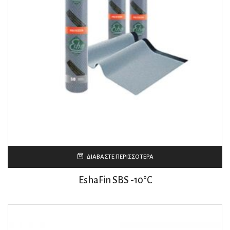
ΔΙΑΒΆΣΤΕ ΠΕΡΙΣΣΌΤΕΡΑ
EshaFin SBS -10°C