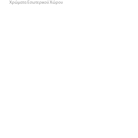
Χρώματα Εσωτερικού Χώρου