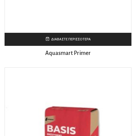
ΔΙΑΒΆΣΤΕ ΠΕΡΙΣΣΌΤΕΡΑ
Aquasmart Primer