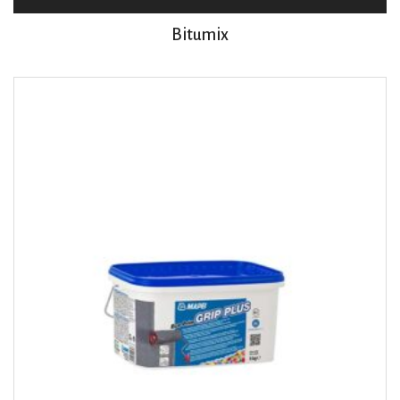
Bitumix