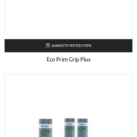
ΔΙΑΒΆΣΤΕ ΠΕΡΙΣΣΌΤΕΡΑ
Eco Prim Grip Plus